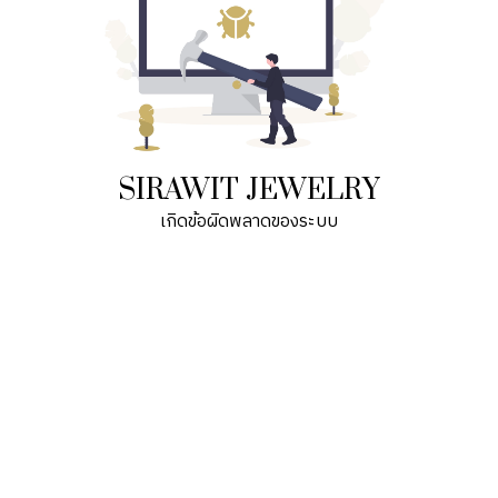
SIRAWIT JEWELRY
เกิดข้อผิดพลาดของระบบ