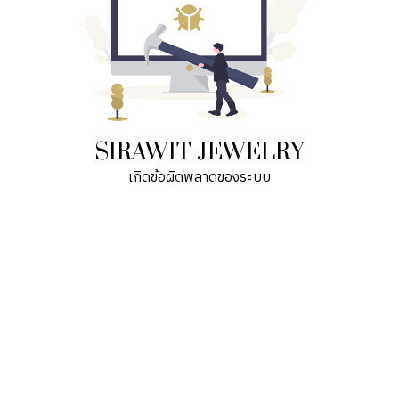
SIRAWIT JEWELRY
เกิดข้อผิดพลาดของระบบ