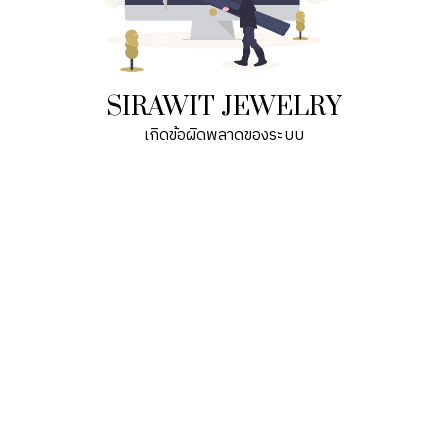
SIRAWIT JEWELRY
เกิดข้อผิดพลาดของระบบ