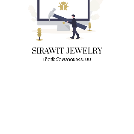
SIRAWIT JEWELRY
เกิดข้อผิดพลาดของระบบ