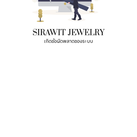
SIRAWIT JEWELRY
เกิดข้อผิดพลาดของระบบ