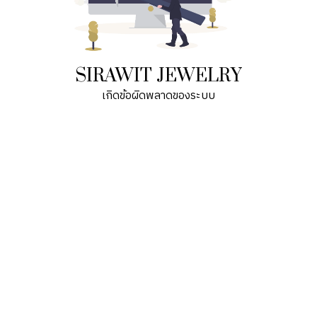
SIRAWIT JEWELRY
เกิดข้อผิดพลาดของระบบ