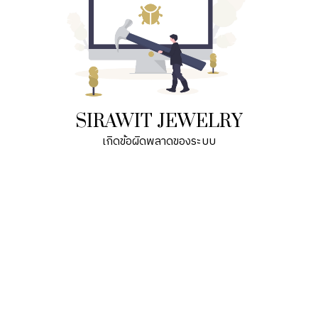
SIRAWIT JEWELRY
เกิดข้อผิดพลาดของระบบ