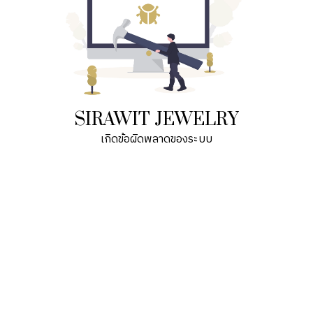
SIRAWIT JEWELRY
เกิดข้อผิดพลาดของระบบ