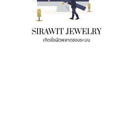
SIRAWIT JEWELRY
เกิดข้อผิดพลาดของระบบ