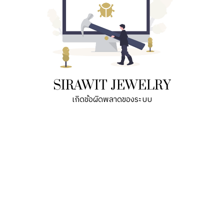
SIRAWIT JEWELRY
เกิดข้อผิดพลาดของระบบ