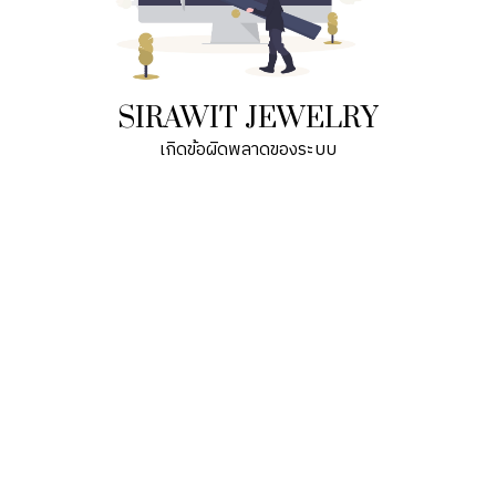
SIRAWIT JEWELRY
เกิดข้อผิดพลาดของระบบ