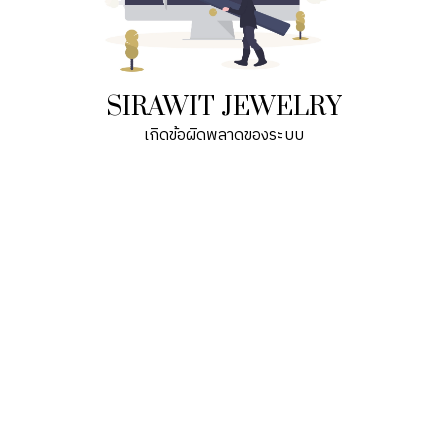
SIRAWIT JEWELRY
เกิดข้อผิดพลาดของระบบ