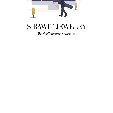
SIRAWIT JEWELRY
เกิดข้อผิดพลาดของระบบ