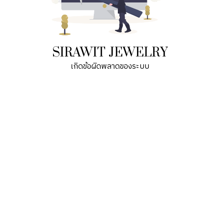
SIRAWIT JEWELRY
เกิดข้อผิดพลาดของระบบ