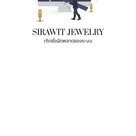
SIRAWIT JEWELRY
เกิดข้อผิดพลาดของระบบ