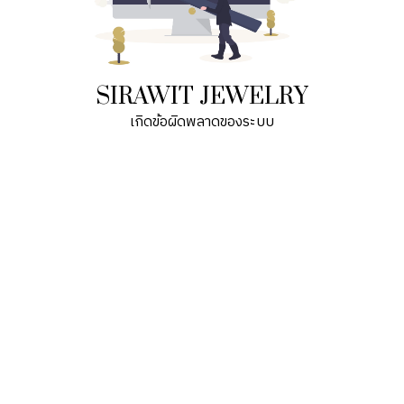
SIRAWIT JEWELRY
เกิดข้อผิดพลาดของระบบ