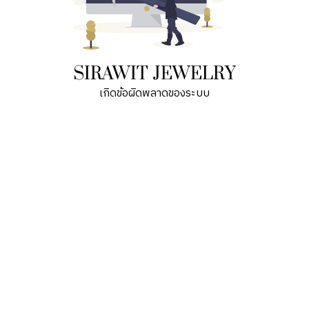
SIRAWIT JEWELRY
เกิดข้อผิดพลาดของระบบ