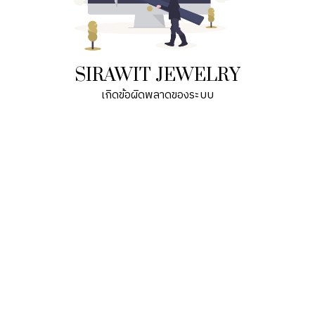
SIRAWIT JEWELRY
เกิดข้อผิดพลาดของระบบ