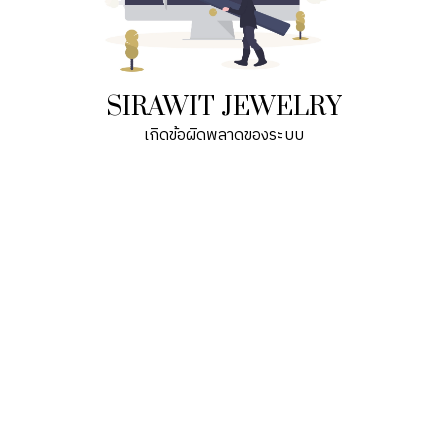
SIRAWIT JEWELRY
เกิดข้อผิดพลาดของระบบ