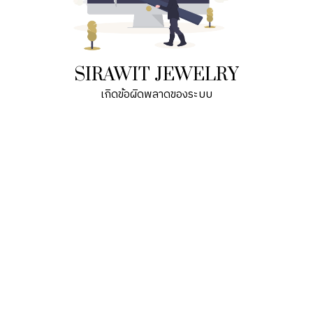
SIRAWIT JEWELRY
เกิดข้อผิดพลาดของระบบ