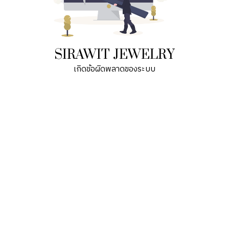
SIRAWIT JEWELRY
เกิดข้อผิดพลาดของระบบ