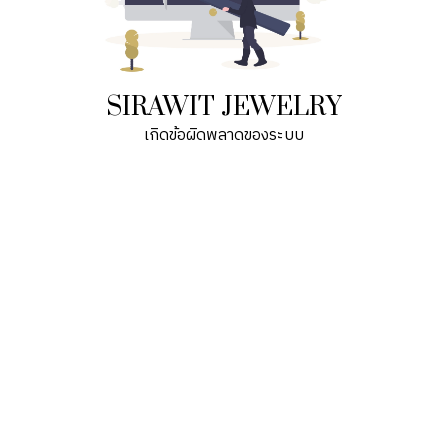
SIRAWIT JEWELRY
เกิดข้อผิดพลาดของระบบ