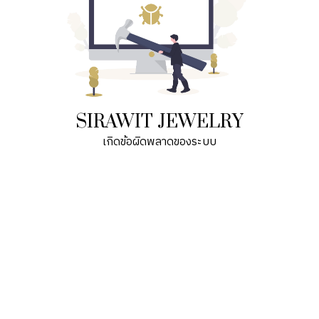
SIRAWIT JEWELRY
เกิดข้อผิดพลาดของระบบ