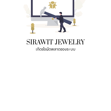
SIRAWIT JEWELRY
เกิดข้อผิดพลาดของระบบ