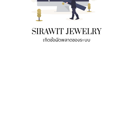
SIRAWIT JEWELRY
เกิดข้อผิดพลาดของระบบ