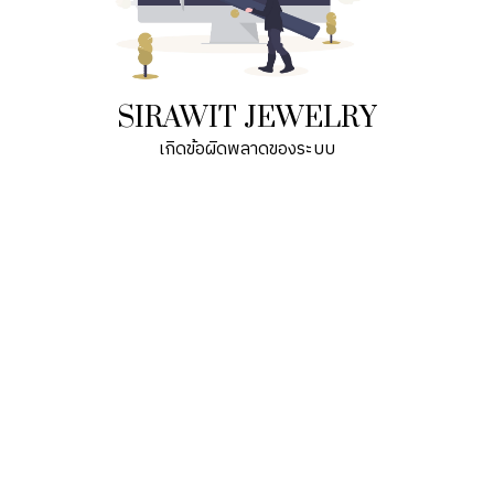
SIRAWIT JEWELRY
เกิดข้อผิดพลาดของระบบ