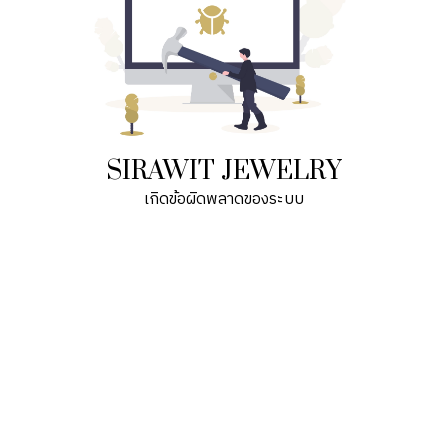
SIRAWIT JEWELRY
เกิดข้อผิดพลาดของระบบ