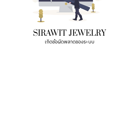
SIRAWIT JEWELRY
เกิดข้อผิดพลาดของระบบ