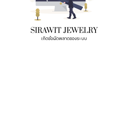
SIRAWIT JEWELRY
เกิดข้อผิดพลาดของระบบ