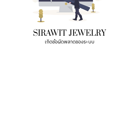
SIRAWIT JEWELRY
เกิดข้อผิดพลาดของระบบ