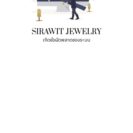
SIRAWIT JEWELRY
เกิดข้อผิดพลาดของระบบ