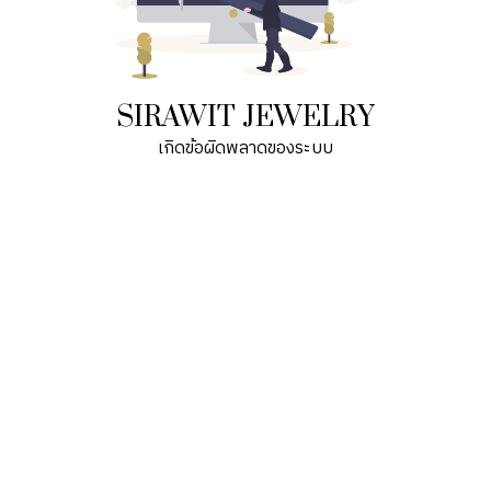
SIRAWIT JEWELRY
เกิดข้อผิดพลาดของระบบ