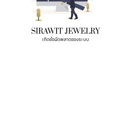
SIRAWIT JEWELRY
เกิดข้อผิดพลาดของระบบ