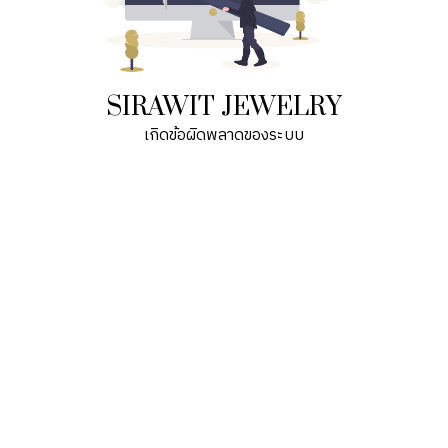
SIRAWIT JEWELRY
เกิดข้อผิดพลาดของระบบ