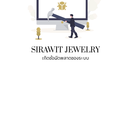
SIRAWIT JEWELRY
เกิดข้อผิดพลาดของระบบ