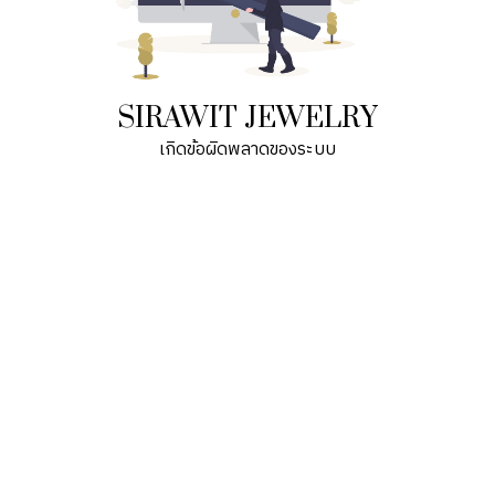
SIRAWIT JEWELRY
เกิดข้อผิดพลาดของระบบ