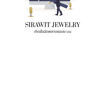
SIRAWIT JEWELRY
เกิดข้อผิดพลาดของระบบ