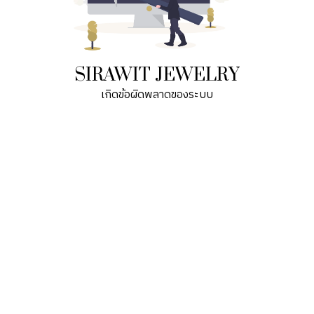
SIRAWIT JEWELRY
เกิดข้อผิดพลาดของระบบ