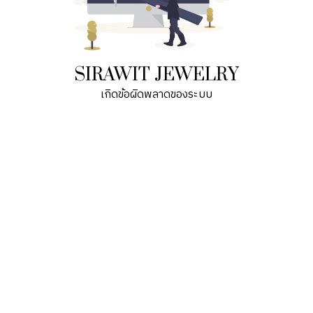
SIRAWIT JEWELRY
เกิดข้อผิดพลาดของระบบ