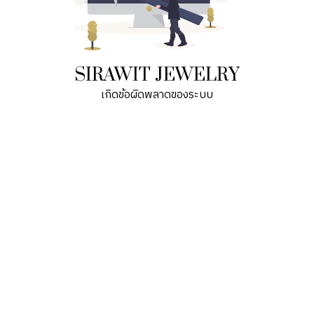
SIRAWIT JEWELRY
เกิดข้อผิดพลาดของระบบ