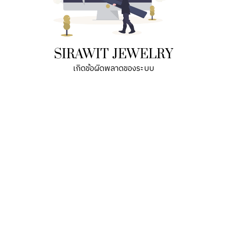
SIRAWIT JEWELRY
เกิดข้อผิดพลาดของระบบ