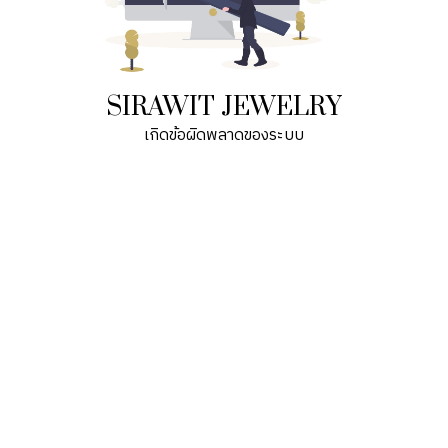
SIRAWIT JEWELRY
เกิดข้อผิดพลาดของระบบ