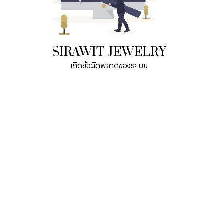
SIRAWIT JEWELRY
เกิดข้อผิดพลาดของระบบ