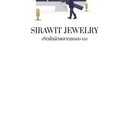
SIRAWIT JEWELRY
เกิดข้อผิดพลาดของระบบ