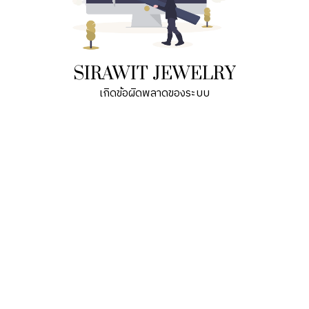
SIRAWIT JEWELRY
เกิดข้อผิดพลาดของระบบ