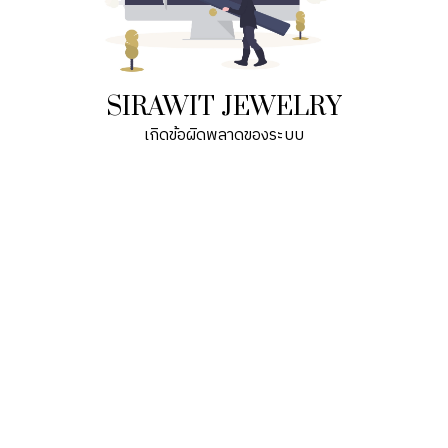
SIRAWIT JEWELRY
เกิดข้อผิดพลาดของระบบ