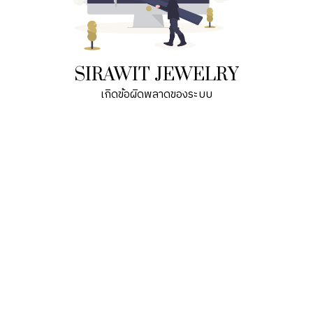
SIRAWIT JEWELRY
เกิดข้อผิดพลาดของระบบ