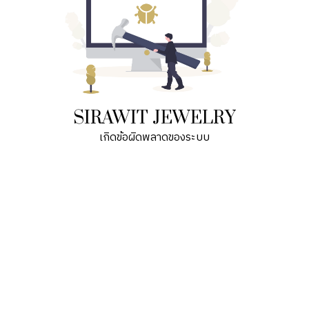
SIRAWIT JEWELRY
เกิดข้อผิดพลาดของระบบ