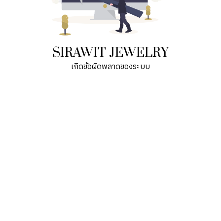
SIRAWIT JEWELRY
เกิดข้อผิดพลาดของระบบ