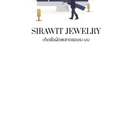
SIRAWIT JEWELRY
เกิดข้อผิดพลาดของระบบ